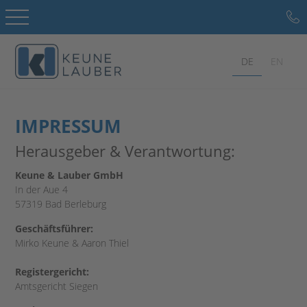
DE
EN
IMPRESSUM
Herausgeber & Verantwortung:
Keune & Lauber GmbH
In der Aue 4
57319 Bad Berleburg
Geschäftsführer:
Mirko Keune & Aaron Thiel
Registergericht:
Amtsgericht Siegen