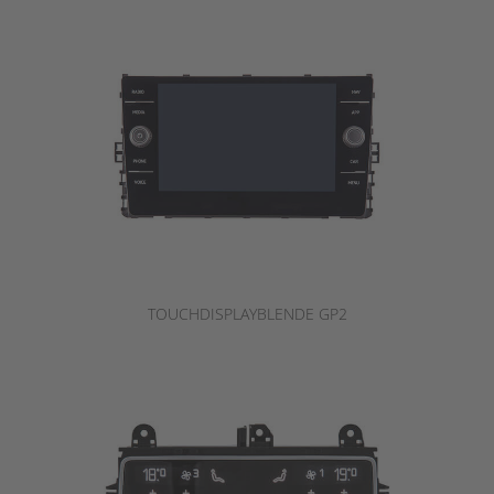
TOUCHDISPLAYBLENDE GP2