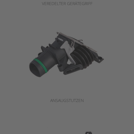
VEREDELTER GERÄTEGRIFF
ANSAUGSTUTZEN