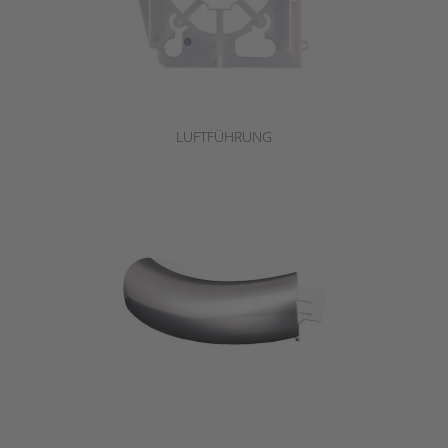
LUFTFÜHRUNG