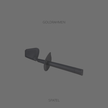
GOLDRAHMEN
SPATEL