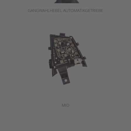
GANGWAHLHEBEL AUTOMATIKGETRIEBE
MID