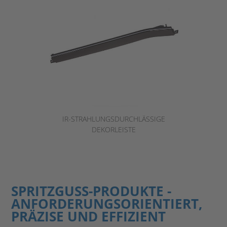
IR-STRAHLUNGSDURCHLÄSSIGE
DEKORLEISTE
SPRITZGUSS-PRODUKTE -
ANFORDERUNGSORIENTIERT,
PRÄZISE UND EFFIZIENT