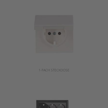
1-FACH STECKDOSE