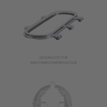
DEKORLEISTE FÜR
WASCHMASCHINENEINSCHUB