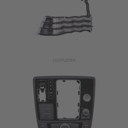
LICHTLEITER