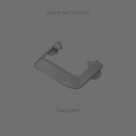
KLAPPE MIT SCHLOSS
TRAGEGRIFF