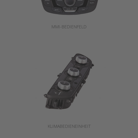
MMI-BEDIENFELD
KLIMABEDIENEINHEIT